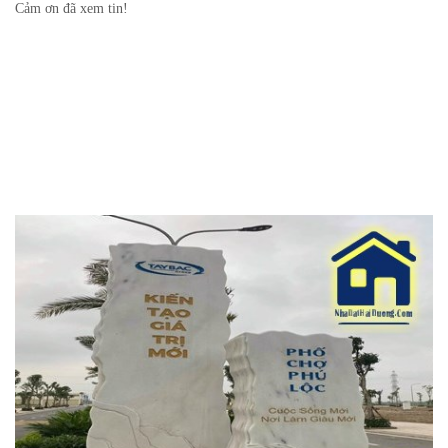
Cảm ơn đã xem tin!