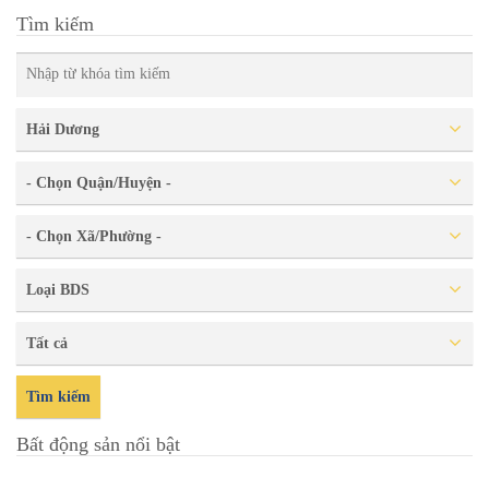
Tìm kiếm
Hải Dương
- Chọn Quận/Huyện -
- Chọn Xã/Phường -
Loại BDS
Tất cả
Tìm kiếm
Bất động sản nổi bật