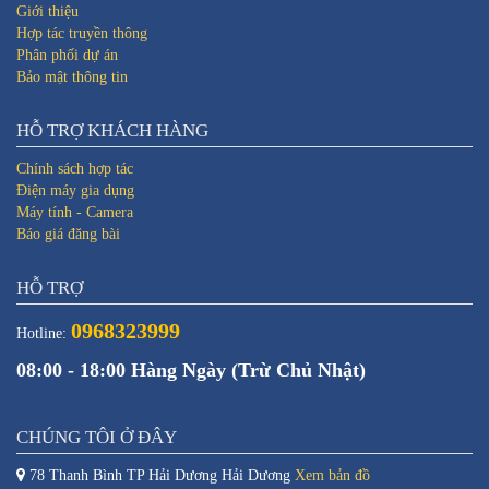
Giới thiệu
Hợp tác truyền thông
Phân phối dự án
Bảo mật thông tin
HỖ TRỢ KHÁCH HÀNG
Chính sách hợp tác
Điện máy gia dụng
Máy tính - Camera
Báo giá đăng bài
HỖ TRỢ
0968323999
Hotline:
08:00 - 18:00 Hàng Ngày (Trừ Chủ Nhật)
CHÚNG TÔI Ở ĐÂY
78 Thanh Bình TP Hải Dương Hải Dương
Xem bản đồ