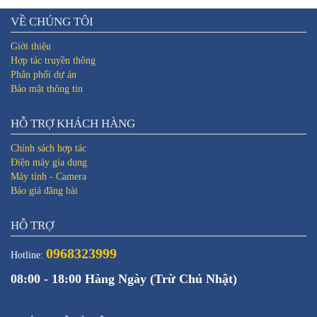
VỀ CHÚNG TÔI
Giới thiệu
Hợp tác truyền thông
Phân phối dự án
Bảo mật thông tin
HỖ TRỢ KHÁCH HÀNG
Chính sách hợp tác
Điện máy gia dụng
Máy tính - Camera
Báo giá đăng bài
HỖ TRỢ
0968323999
Hotline:
08:00 - 18:00 Hàng Ngày (Trừ Chủ Nhật)