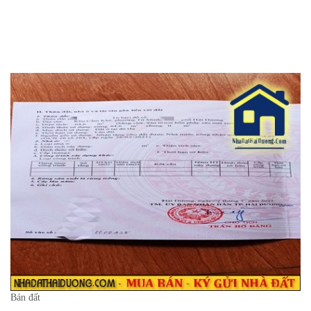
Bán đất