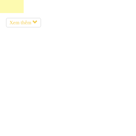
Xem thêm