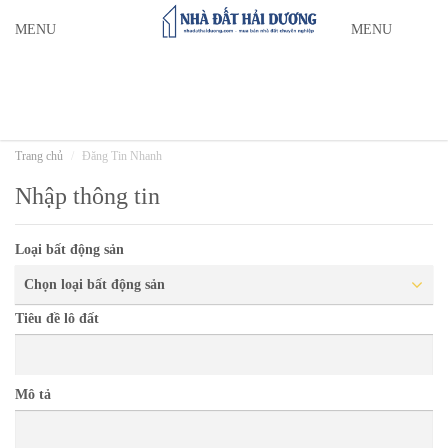
MENU
MENU
Trang chủ
Đăng Tin Nhanh
Nhập thông tin
Loại bất động sản
Chọn loại bất động sản
Tiêu đề lô đất
Mô tả