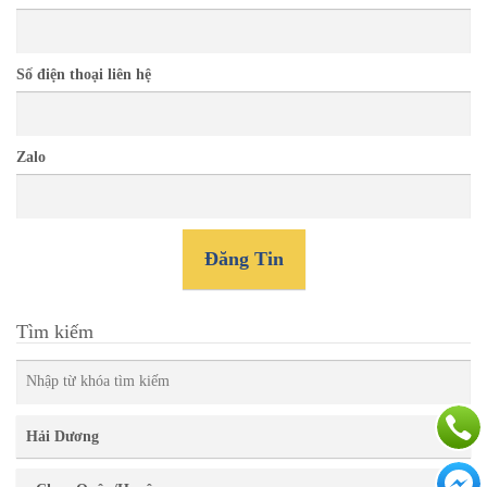
Số điện thoại liên hệ
Zalo
Đăng Tin
Tìm kiếm
Hải Dương