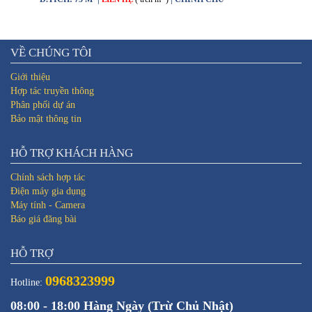
VỀ CHÚNG TÔI
Giới thiệu
Hợp tác truyền thông
Phân phối dự án
Bảo mật thông tin
HỖ TRỢ KHÁCH HÀNG
Chính sách hợp tác
Điện máy gia dụng
Máy tính - Camera
Báo giá đăng bài
HỖ TRỢ
0968323999
Hotline:
08:00 - 18:00 Hàng Ngày (Trừ Chủ Nhật)