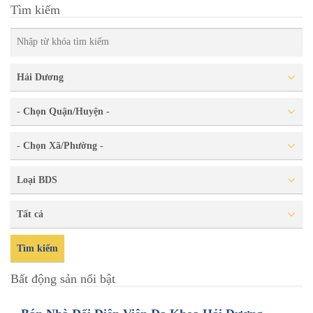
Tìm kiếm
Hải Dương
- Chọn Quận/Huyện -
- Chọn Xã/Phường -
Loại BDS
Tất cả
Tìm kiếm
Bất động sản nổi bật