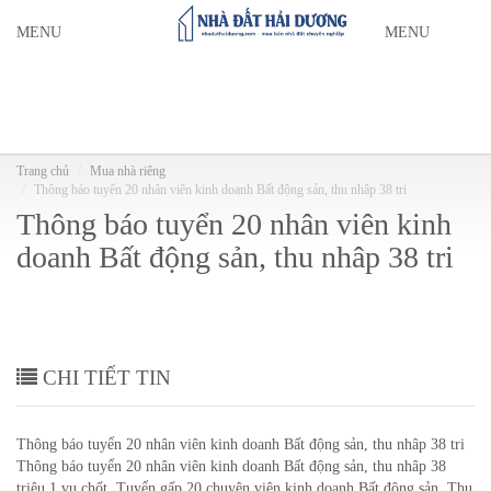
MENU
MENU
Trang chủ
Mua nhà riêng
Thông báo tuyển 20 nhân viên kinh doanh Bất động sản, thu nhâp 38 tri
Thông báo tuyển 20 nhân viên kinh
doanh Bất động sản, thu nhâp 38 tri
CHI TIẾT TIN
Thông báo tuyển 20 nhân viên kinh doanh Bất động sản, thu nhâp 38 tri
Thông báo tuyển 20 nhân viên kinh doanh Bất động sản, thu nhâp 38
triệu 1 vụ chốt. Tuyển gấp 20 chuyên viên kinh doanh Bất động sản. Thu