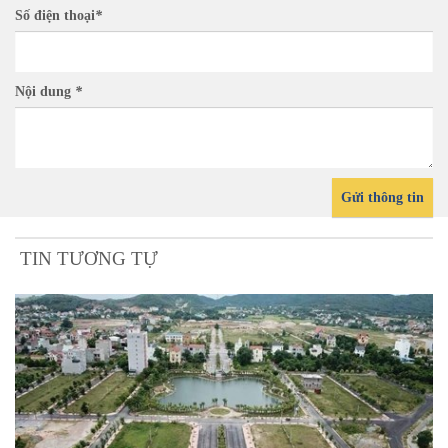
Số điện thoại
*
Nội dung
*
Gửi thông tin
TIN TƯƠNG TỰ