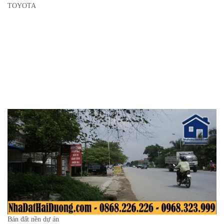
TOYOTA
Bán đất nền dự án