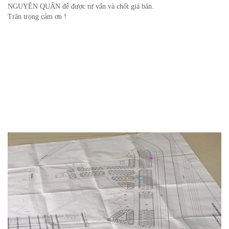
NGUYÊN QUÂN để được tư vấn và chốt giá bán.
Trân trọng cảm ơn !