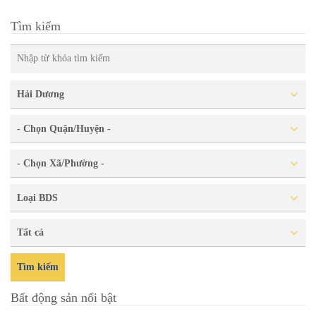
Tìm kiếm
Hải Dương
- Chọn Quận/Huyện -
- Chọn Xã/Phường -
Loại BDS
Tất cả
Tìm kiếm
Bất động sản nổi bật