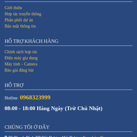
Giới thiệu
Hợp tác truyền thông
Phân phối dự án
Bảo mật thông tin
HỖ TRỢ KHÁCH HÀNG
Chính sách hợp tác
Điện máy gia dụng
Máy tính - Camera
Báo giá đăng bài
HỖ TRỢ
0968323999
Hotline:
08:00 - 18:00 Hàng Ngày (Trừ Chủ Nhật)
CHÚNG TÔI Ở ĐÂY