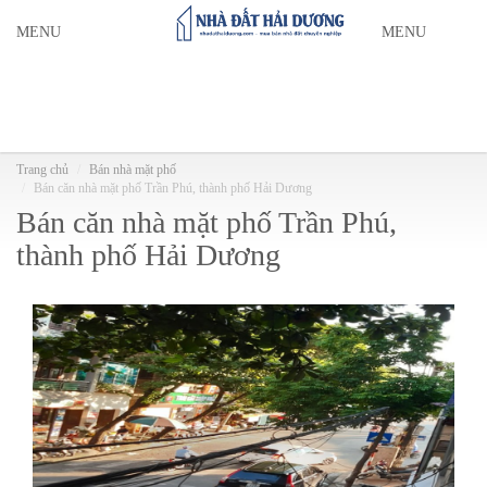
MENU
MENU
Trang chủ
Bán nhà mặt phố
Bán căn nhà mặt phố Trần Phú, thành phố Hải Dương
Bán căn nhà mặt phố Trần Phú,
thành phố Hải Dương
Bán căn nhà mặt phố Trần Phú,
thành phố Hải Dương