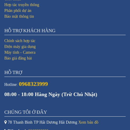
Hợp tác truyền thông
Phân phối dự án
Bảo mật thông tin
HỖ TRỢ KHÁCH HÀNG
Chính sách hợp tác
Điện máy gia dụng
Máy tính - Camera
Báo giá đăng bài
HỖ TRỢ
0968323999
Hotline:
08:00 - 18:00 Hàng Ngày (Trừ Chủ Nhật)
CHÚNG TÔI Ở ĐÂY
78 Thanh Bình TP Hải Dương Hải Dương
Xem bản đồ