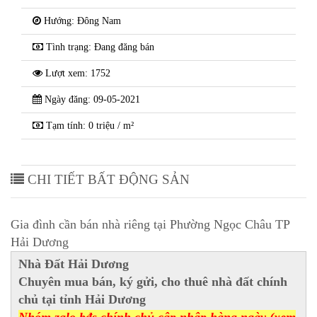
Hướng: Đông Nam
Tình trạng: Đang đăng bán
Lượt xem: 1752
Ngày đăng: 09-05-2021
Tạm tính: 0 triệu / m²
CHI TIẾT BẤT ĐỘNG SẢN
Gia đình cần bán nhà riêng tại Phường Ngọc Châu TP
Hải Dương
Nhà Đất Hải Dương
Chuyên mua bán, ký gửi, cho thuê nhà đất chính
chủ tại tỉnh Hải Dương