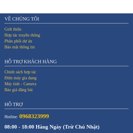
VỀ CHÚNG TÔI
Giới thiệu
Hợp tác truyền thông
Phân phối dự án
Bảo mật thông tin
HỖ TRỢ KHÁCH HÀNG
Chính sách hợp tác
Điện máy gia dụng
Máy tính - Camera
Báo giá đăng bài
HỖ TRỢ
0968323999
Hotline:
08:00 - 18:00 Hàng Ngày (Trừ Chủ Nhật)