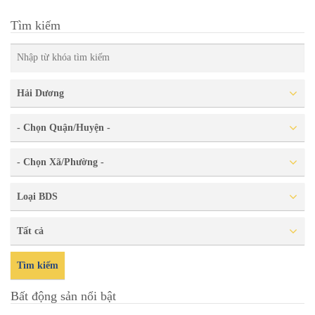
Tìm kiếm
Hải Dương
- Chọn Quận/Huyện -
- Chọn Xã/Phường -
Loại BDS
Tất cả
Tìm kiếm
Bất động sản nổi bật