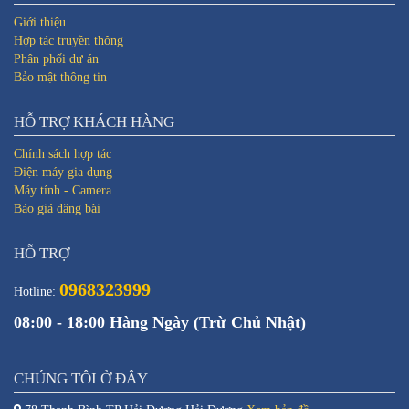
Giới thiệu
Hợp tác truyền thông
Phân phối dự án
Bảo mật thông tin
HỖ TRỢ KHÁCH HÀNG
Chính sách hợp tác
Điện máy gia dụng
Máy tính - Camera
Báo giá đăng bài
HỖ TRỢ
0968323999
Hotline:
08:00 - 18:00 Hàng Ngày (Trừ Chủ Nhật)
CHÚNG TÔI Ở ĐÂY