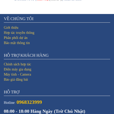
VỀ CHÚNG TÔI
Giới thiệu
Hợp tác truyền thông
Phân phối dự án
Bảo mật thông tin
HỖ TRỢ KHÁCH HÀNG
Chính sách hợp tác
Điện máy gia dụng
Máy tính - Camera
Báo giá đăng bài
HỖ TRỢ
0968323999
Hotline:
08:00 - 18:00 Hàng Ngày (Trừ Chủ Nhật)