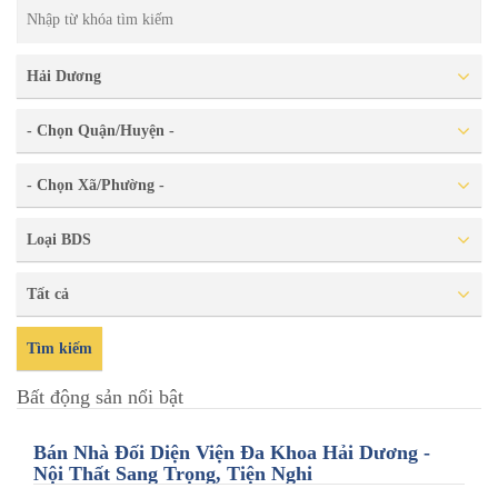
Hải Dương
- Chọn Quận/Huyện -
- Chọn Xã/Phường -
Loại BDS
Tất cả
Tìm kiếm
Bất động sản nổi bật
Bán Nhà Đối Diện Viện Đa Khoa Hải Dương -
Nội Thất Sang Trọng, Tiện Nghi