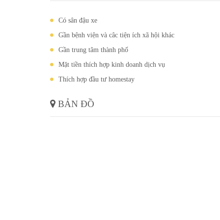
Có sân đậu xe
Gần bệnh viện và câc tiện ích xã hội khác
Gần trung tâm thành phố
Mặt tiền thích hợp kinh doanh dịch vụ
Thích hợp đầu tư homestay
BẢN ĐỒ