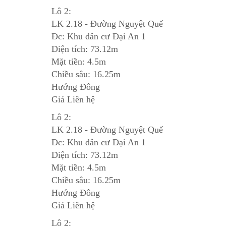
Lô 2:
LK 2.18 - Đường Nguyệt Quế
Đc: Khu dân cư Đại An 1
Diện tích: 73.12m
Mặt tiền: 4.5m
Chiều sâu: 16.25m
Hướng Đông
Giá Liên hệ
Lô 2:
LK 2.18 - Đường Nguyệt Quế
Đc: Khu dân cư Đại An 1
Diện tích: 73.12m
Mặt tiền: 4.5m
Chiều sâu: 16.25m
Hướng Đông
Giá Liên hệ
Lô 2: