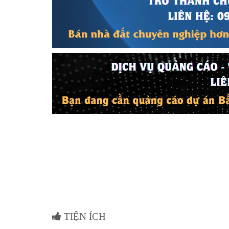
TIỆN ÍCH