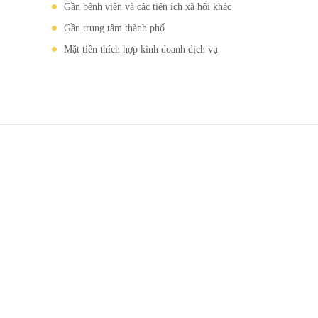
Gần bệnh viện và câc tiện ích xã hội khác
Gần trung tâm thành phố
Mặt tiền thích hợp kinh doanh dịch vụ