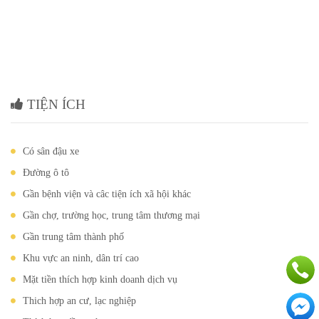
TIỆN ÍCH
Có sân đậu xe
Đường ô tô
Gần bệnh viện và câc tiện ích xã hội khác
Gần chợ, trường học, trung tâm thương mại
Gần trung tâm thành phố
Khu vực an ninh, dân trí cao
Mặt tiền thích hợp kinh doanh dịch vụ
Thich hợp an cư, lạc nghiệp