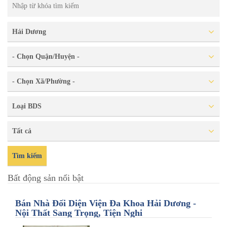
Hải Dương
- Chọn Quận/Huyện -
- Chọn Xã/Phường -
Loại BDS
Tất cả
Tìm kiếm
Bất động sản nổi bật
Bán Nhà Đối Diện Viện Đa Khoa Hải Dương -
Nội Thất Sang Trọng, Tiện Nghi